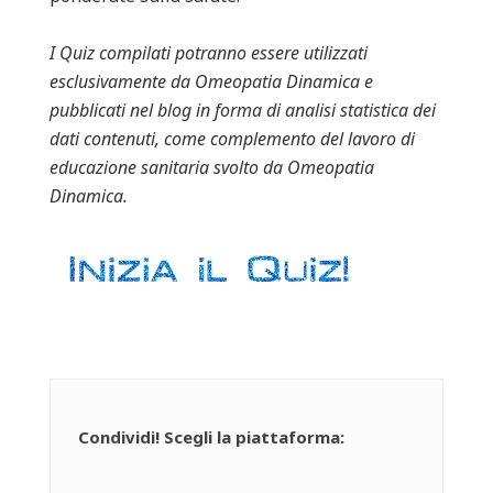
I Quiz compilati potranno essere utilizzati
esclusivamente da Omeopatia Dinamica e
pubblicati nel blog in forma di analisi statistica dei
dati contenuti, come complemento del lavoro di
educazione sanitaria svolto da Omeopatia
Dinamica.
Condividi! Scegli la piattaforma: