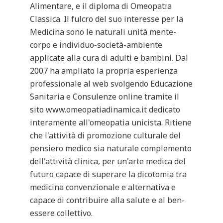
Alimentare, e il diploma di Omeopatia
Classica. Il fulcro del suo interesse per la
Medicina sono le naturali unità mente-
corpo e individuo-società-ambiente
applicate alla cura di adulti e bambini. Dal
2007 ha ampliato la propria esperienza
professionale al web svolgendo Educazione
Sanitaria e Consulenze online tramite il
sito www.omeopatiadinamica.it dedicato
interamente all'omeopatia unicista. Ritiene
che l'attività di promozione culturale del
pensiero medico sia naturale complemento
dell'attività clinica, per un'arte medica del
futuro capace di superare la dicotomia tra
medicina convenzionale e alternativa e
capace di contribuire alla salute e al ben-
essere collettivo.