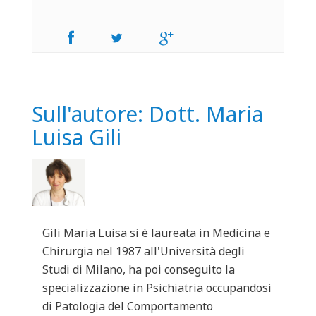
Sull'autore: Dott. Maria
Luisa Gili
Gili Maria Luisa si è laureata in Medicina e
Chirurgia nel 1987 all'Università degli
Studi di Milano, ha poi conseguito la
specializzazione in Psichiatria occupandosi
di Patologia del Comportamento