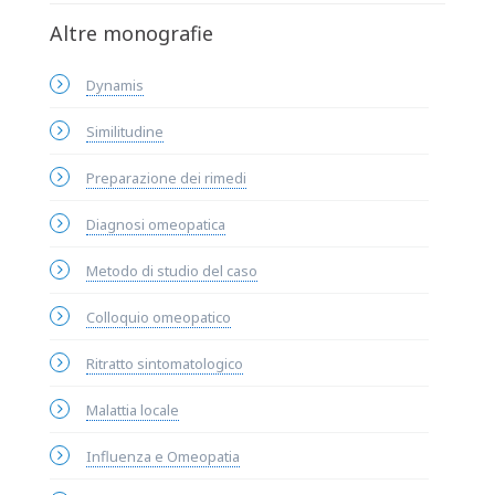
Altre monografie
Dynamis
Similitudine
Preparazione dei rimedi
Diagnosi omeopatica
Metodo di studio del caso
Colloquio omeopatico
Ritratto sintomatologico
Malattia locale
Influenza e Omeopatia