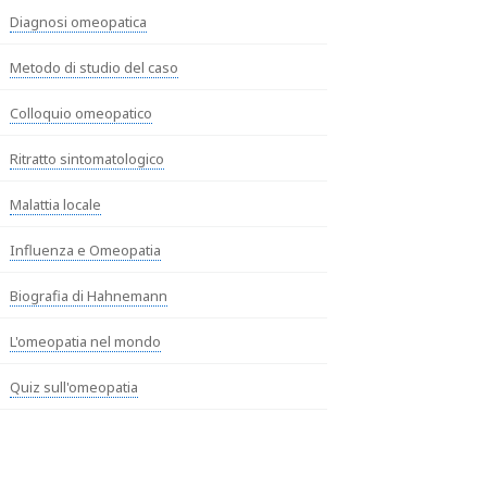
Diagnosi omeopatica
Metodo di studio del caso
Colloquio omeopatico
Ritratto sintomatologico
Malattia locale
Influenza e Omeopatia
Biografia di Hahnemann
L'omeopatia nel mondo
Quiz sull'omeopatia