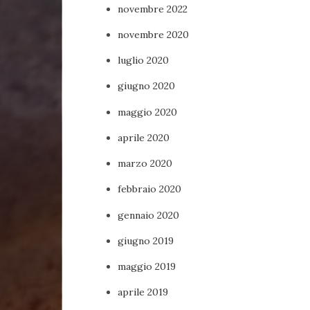
novembre 2022
novembre 2020
luglio 2020
giugno 2020
maggio 2020
aprile 2020
marzo 2020
febbraio 2020
gennaio 2020
giugno 2019
maggio 2019
aprile 2019