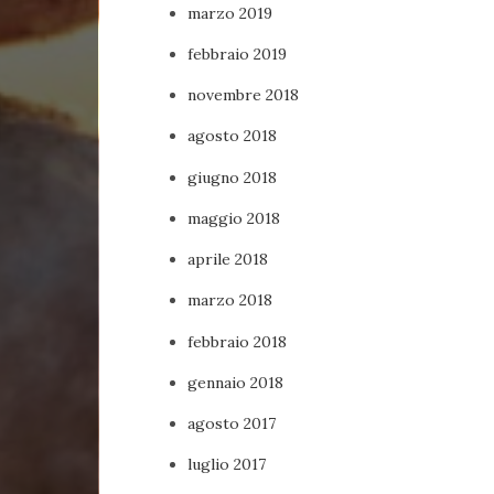
marzo 2019
febbraio 2019
novembre 2018
agosto 2018
giugno 2018
maggio 2018
aprile 2018
marzo 2018
febbraio 2018
gennaio 2018
agosto 2017
luglio 2017