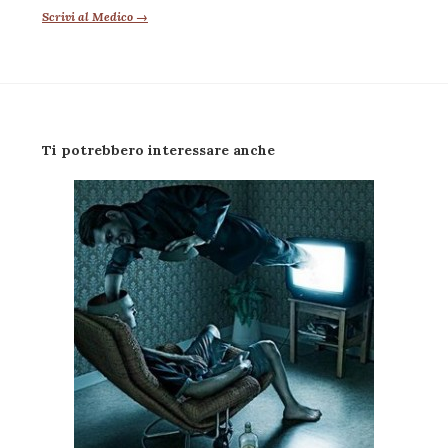
Scrivi al Medico →
Ti potrebbero interessare anche