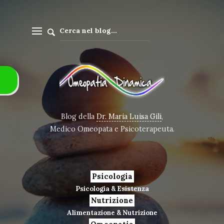
Blog della
Dr. Maria Luisa Gili
,
Medico Omeopata e Psicoterapeuta.
Psicologia
Psicologia & Esistenza
Nutrizione
Alimentazione & Nutrizione