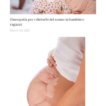
Omeopatia per i disturbi del sonno in bambini e
ragazzi
March 30, 2015