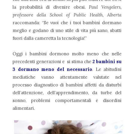
la probabilità di divenire obesi.
Paul Vengelers,
professore della School of Public Health, Alberta
raccomanda: “Se vuoi che i tuoi bambini dormano
meglio e godano di uno stile di vita più sano, sbatti
fuori dalla cameretta la tecnologia!”
Oggi i bambini dormono molto meno che nelle
precedenti generazioni e si stima che
2 bambini su
3 dormano meno del necessario
. Le abitudini
mediatiche vanno attentamente valutate nel
processo diagnostico di bambini affetti da disturbi
dell’attenzione, dell’apprendimento, da turbe del
sonno, problemi comportamentali e disordini
alimentari.