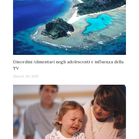
Disordini Alimentari negli adolescenti e influenza della
TV
March 30, 2015