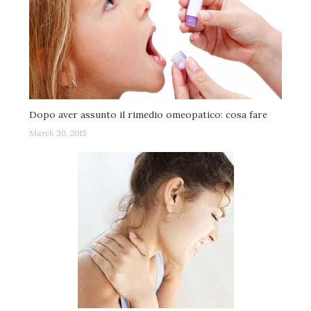
Dopo aver assunto il rimedio omeopatico: cosa fare
March 30, 2015