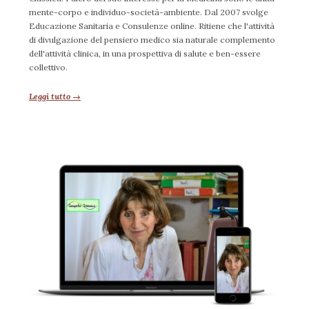
mente-corpo e individuo-società-ambiente. Dal 2007 svolge
Educazione Sanitaria e Consulenze online. Ritiene che l'attività
di divulgazione del pensiero medico sia naturale complemento
dell'attività clinica, in una prospettiva di salute e ben-essere
collettivo.
Leggi tutto →