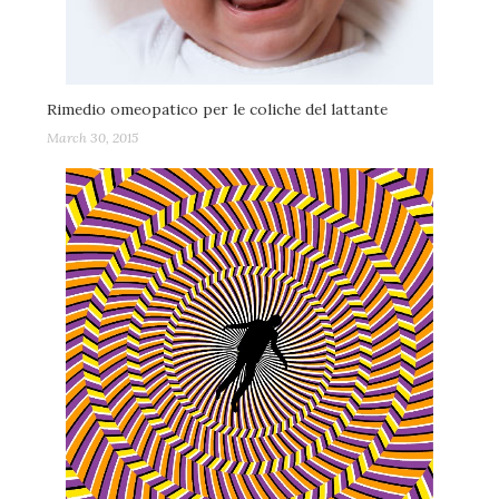
Rimedio omeopatico per le coliche del lattante
March 30, 2015