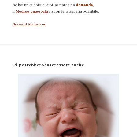
Se hai un dubbio o vuoi lasciare una
domanda
,
il
Medico omeopata
risponderà appena possibile.
Scrivi al Medico →
Ti potrebbero interessare anche