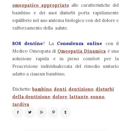
omeopatico appropriato
alle caratteristiche del
bambino e dei suoi disturbi porta rapidamente
equilibrio nel suo sistema biologico con del dolore e
rafforzamento della salute.
SOS dentino
? La
Consulenza online
con il
Medico Omeopata di
Omeopatia Dinamica
è una
soluzione rapida e in pieno comfort per la
Prescrizione individualizzata del rimedio unitario
adatto a ciascun bambino.
Etichette:
bambino
,
denti
,
dentizione
,
disturbi
della dentizione
,
dolore
,
lattante
,
sonno
,
tardiva