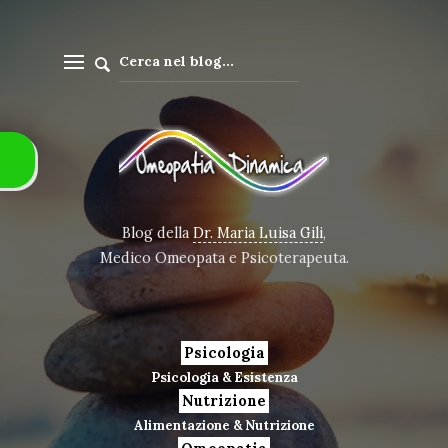
Blog della
Dr. Maria Luisa Gili
,
Medico Omeopata e Psicoterapeuta.
Psicologia
Psicologia & Esistenza
Nutrizione
Alimentazione & Nutrizione