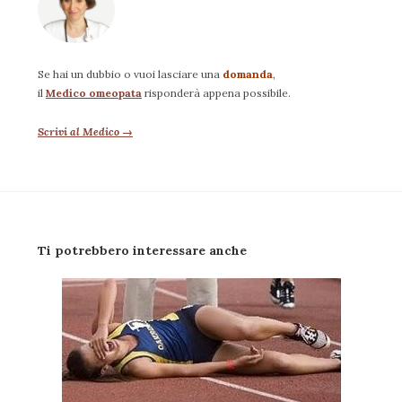
Se hai un dubbio o vuoi lasciare una
domanda
,
il
Medico omeopata
risponderà appena possibile.
Scrivi al Medico →
Ti potrebbero interessare anche