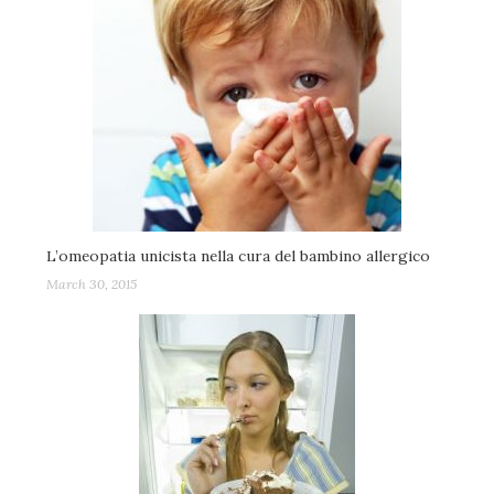
L’omeopatia unicista nella cura del bambino allergico
March 30, 2015