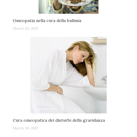
Omeopatia nella cura della bulimia
March 30, 2015
Cura omeopatica dei disturbi della gravidanza
March 30, 2015