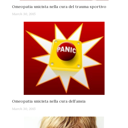
Omeopatia unicista nella cura del trauma sportivo
March 30, 2015
Omeopatia unicista nella cura dell’ansia
March 30, 2015