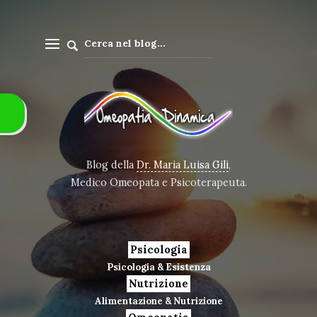
Blog della
Dr. Maria Luisa Gili
,
Medico Omeopata e Psicoterapeuta.
Psicologia
Psicologia & Esistenza
Nutrizione
Alimentazione & Nutrizione