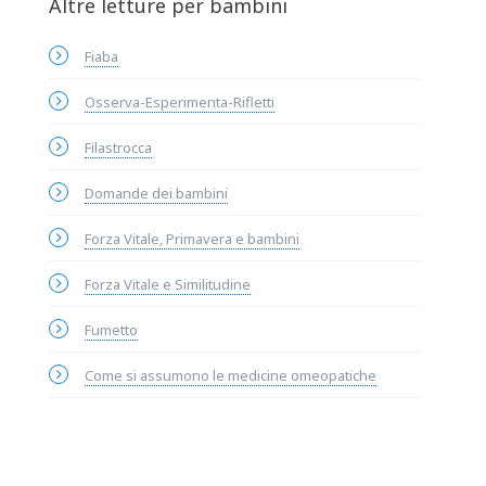
Altre letture per bambini
Fiaba
Osserva-Esperimenta-Rifletti
Filastrocca
Domande dei bambini
Forza Vitale, Primavera e bambini
Forza Vitale e Similitudine
Fumetto
Come si assumono le medicine omeopatiche