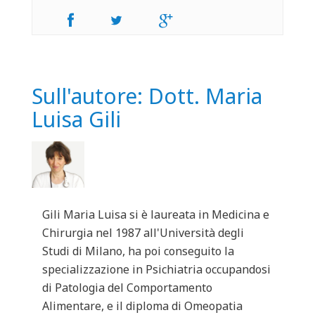
Sull'autore: Dott. Maria
Luisa Gili
Gili Maria Luisa si è laureata in Medicina e
Chirurgia nel 1987 all'Università degli
Studi di Milano, ha poi conseguito la
specializzazione in Psichiatria occupandosi
di Patologia del Comportamento
Alimentare, e il diploma di Omeopatia