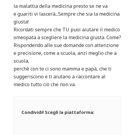
la malattia della medicina presto se ne va
e guariti vi lascerà...Sempre che sia la medicina
giusta!
Ricordati sempre che TU puoi aiutare il medico
omeopata a scegliere la medicina giusta. Come?
Rispondendo alle sue domande con attenzione
e precisione, come a scuola, anzi meglio che a
scuola,
perchè con te ci sono mamma e papà, che ti
suggeriscono e ti aiutano a raccontare al
medico tutto ciò che non va.
Condividi! Scegli la piattaforma: