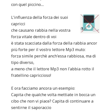
con quel piccino....
L'influenza della forza dei suoi
capricci
che causano rabbia nella vostra
forza vitale dentro di voi
è stata scacciata dalla forza della rabbia ancor
più forte per il vostro lettore Mp3 muto:
forza simile perchè anch'essa rabbiosa, ma di
tipo diverso,
a meno che il lettore Mp3 non l'abbia rotto il
fratellino capriccioso!
E ora facciamo ancora un esempio:
Capita che qualche volta mettiate in bocca un
cibo che non vi piace? Capita di continuare a
sentirne il saporaccio