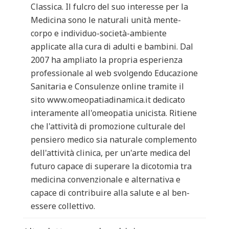
Classica. Il fulcro del suo interesse per la
Medicina sono le naturali unità mente-
corpo e individuo-società-ambiente
applicate alla cura di adulti e bambini. Dal
2007 ha ampliato la propria esperienza
professionale al web svolgendo Educazione
Sanitaria e Consulenze online tramite il
sito www.omeopatiadinamica.it dedicato
interamente all'omeopatia unicista. Ritiene
che l'attività di promozione culturale del
pensiero medico sia naturale complemento
dell'attività clinica, per un'arte medica del
futuro capace di superare la dicotomia tra
medicina convenzionale e alternativa e
capace di contribuire alla salute e al ben-
essere collettivo.