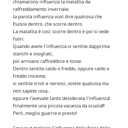
chiamarono influenza la malattia da
raffreddamento invernale;
la parola influenza vuol dire qualcosa che
fluisce dentro, che scorre dentro.
La malattia è così: scorre dentro e poi si vede
fuori.
Quando avete l'influenza vi sentite dapprima
stanchi e svogliati,
poi arrivano raffreddore e tosse.
Dentro sentite caldo o freddo, oppure caldo e
freddo insieme,
vi sentite tristi e nervosi, volete qualcosa ma
non sapete cosa...
eppure l'avevate tanto desiderata l'influenza!
Finalmente una piccola vacanza da scuola!!!
Però...meglio guarire e presto!