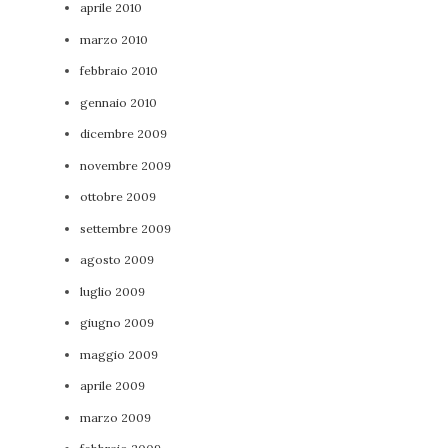
aprile 2010
marzo 2010
febbraio 2010
gennaio 2010
dicembre 2009
novembre 2009
ottobre 2009
settembre 2009
agosto 2009
luglio 2009
giugno 2009
maggio 2009
aprile 2009
marzo 2009