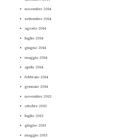
novembre 2014
settembre 2014
agosto 2014
luglio 2014
giugno 2014
maggio 2014
aprile 2014
febbraio 2014
gennaio 2014
novembre 2013
ottobre 2013
luglio 2013
giugno 2013
maggio 2013