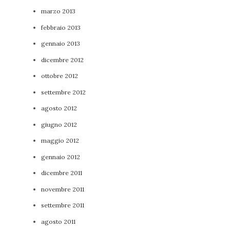
marzo 2013
febbraio 2013
gennaio 2013
dicembre 2012
ottobre 2012
settembre 2012
agosto 2012
giugno 2012
maggio 2012
gennaio 2012
dicembre 2011
novembre 2011
settembre 2011
agosto 2011