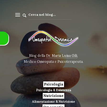
Blog della
Dr. Maria Luisa Gili
,
Medico Omeopata e Psicoterapeuta.
Psicologia
Psicologia & Esistenza
Nutrizione
Alimentazione & Nutrizione