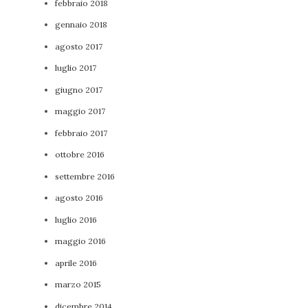
febbraio 2018
gennaio 2018
agosto 2017
luglio 2017
giugno 2017
maggio 2017
febbraio 2017
ottobre 2016
settembre 2016
agosto 2016
luglio 2016
maggio 2016
aprile 2016
marzo 2015
dicembre 2014