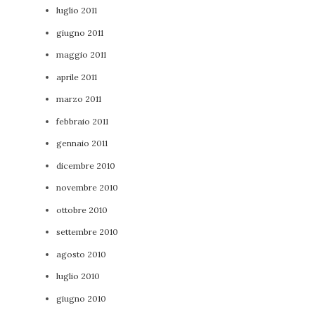
luglio 2011
giugno 2011
maggio 2011
aprile 2011
marzo 2011
febbraio 2011
gennaio 2011
dicembre 2010
novembre 2010
ottobre 2010
settembre 2010
agosto 2010
luglio 2010
giugno 2010