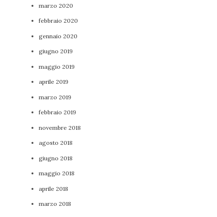
marzo 2020
febbraio 2020
gennaio 2020
giugno 2019
maggio 2019
aprile 2019
marzo 2019
febbraio 2019
novembre 2018
agosto 2018
giugno 2018
maggio 2018
aprile 2018
marzo 2018