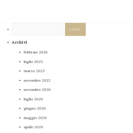
Ricerca
per:
Archivi
febbraio 2026
luglio 2023
marzo 2023
novembre 2022
novembre 2020
luglio 2020
giugno 2020
maggio 2020
aprile 2020