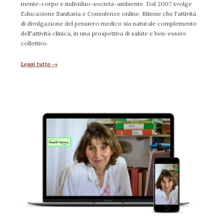
mente-corpo e individuo-società-ambiente. Dal 2007 svolge
Educazione Sanitaria e Consulenze online. Ritiene che l'attività
di divulgazione del pensiero medico sia naturale complemento
dell'attività clinica, in una prospettiva di salute e ben-essere
collettivo.
Leggi tutto →