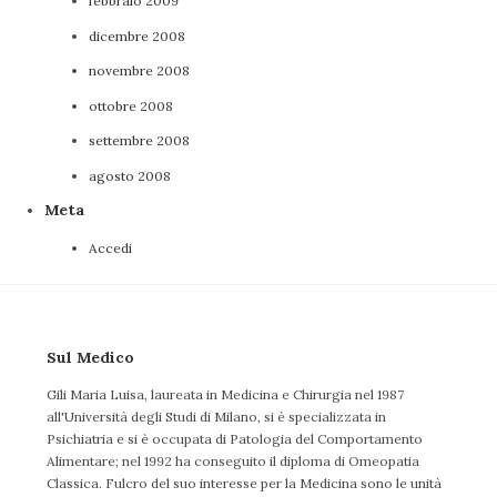
febbraio 2009
dicembre 2008
novembre 2008
ottobre 2008
settembre 2008
agosto 2008
Meta
Accedi
Sul Medico
Gili Maria Luisa, laureata in Medicina e Chirurgia nel 1987
all'Università degli Studi di Milano, si è specializzata in
Psichiatria e si è occupata di Patologia del Comportamento
Alimentare; nel 1992 ha conseguito il diploma di Omeopatia
Classica. Fulcro del suo interesse per la Medicina sono le unità