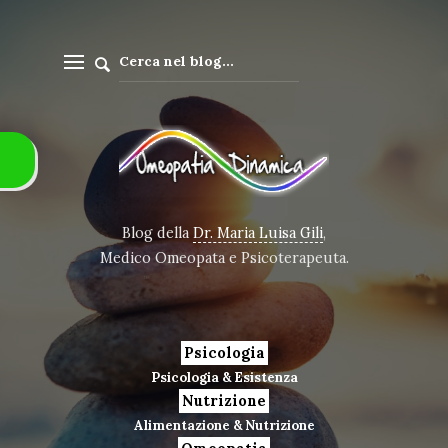
Blog della
Dr. Maria Luisa Gili
,
Medico Omeopata e Psicoterapeuta.
Psicologia
Psicologia & Esistenza
Nutrizione
Alimentazione & Nutrizione