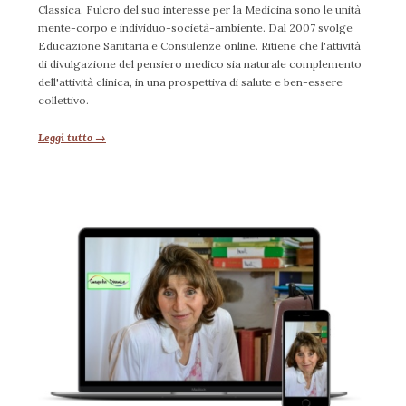
Classica. Fulcro del suo interesse per la Medicina sono le unità
mente-corpo e individuo-società-ambiente. Dal 2007 svolge
Educazione Sanitaria e Consulenze online. Ritiene che l'attività
di divulgazione del pensiero medico sia naturale complemento
dell'attività clinica, in una prospettiva di salute e ben-essere
collettivo.
Leggi tutto →