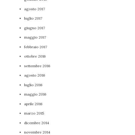
agosto 2017
luglio 2017
giugno 2017
maggio 2017
febbraio 2017
ottobre 2016
settembre 2016
agosto 2016
luglio 2016
maggio 2016
aprile 2016
marzo 2015
dicembre 2014
novembre 2014