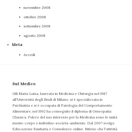
novembre 2008
ottobre 2008
settembre 2008
agosto 2008
Meta
Accedi
Sul Medico
Gili Maria Luisa, laureata in Medicina e Chirurgia nel 1987
all'Università degli Studi di Milano, si è specializzata in
Psichiatria e si è occupata di Patologia del Comportamento
Alimentare; nel 1992 ha conseguito il diploma di Omeopatia
Classica. Fulcro del suo interesse per la Medicina sono le unità
mente-corpo e individuo-società-ambiente. Dal 2007 svolge
Educazione Sanitaria e Consulenze online. Ritiene che l'attività