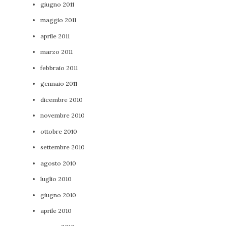
giugno 2011
maggio 2011
aprile 2011
marzo 2011
febbraio 2011
gennaio 2011
dicembre 2010
novembre 2010
ottobre 2010
settembre 2010
agosto 2010
luglio 2010
giugno 2010
aprile 2010