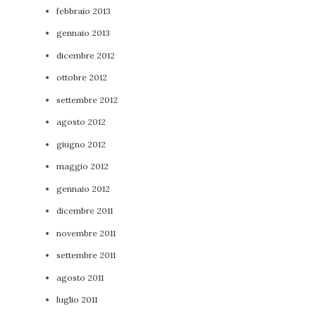
febbraio 2013
gennaio 2013
dicembre 2012
ottobre 2012
settembre 2012
agosto 2012
giugno 2012
maggio 2012
gennaio 2012
dicembre 2011
novembre 2011
settembre 2011
agosto 2011
luglio 2011