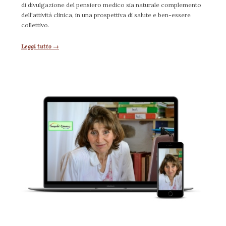
di divulgazione del pensiero medico sia naturale complemento
dell'attività clinica, in una prospettiva di salute e ben-essere
collettivo.
Leggi tutto →