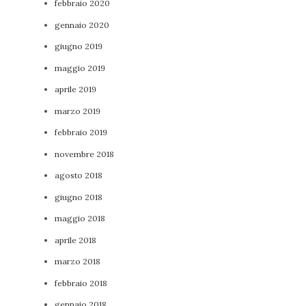
febbraio 2020
gennaio 2020
giugno 2019
maggio 2019
aprile 2019
marzo 2019
febbraio 2019
novembre 2018
agosto 2018
giugno 2018
maggio 2018
aprile 2018
marzo 2018
febbraio 2018
gennaio 2018