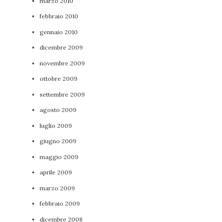
marzo 2010
febbraio 2010
gennaio 2010
dicembre 2009
novembre 2009
ottobre 2009
settembre 2009
agosto 2009
luglio 2009
giugno 2009
maggio 2009
aprile 2009
marzo 2009
febbraio 2009
dicembre 2008