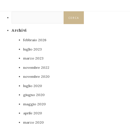
Ricerca
per:
Archivi
febbraio 2026
luglio 2023
marzo 2023
novembre 2022
novembre 2020
luglio 2020
giugno 2020
maggio 2020
aprile 2020
marzo 2020