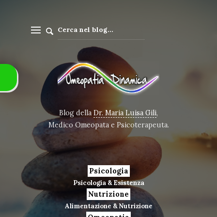
Blog della
Dr. Maria Luisa Gili
,
Medico Omeopata e Psicoterapeuta.
Psicologia
Psicologia & Esistenza
Nutrizione
Alimentazione & Nutrizione