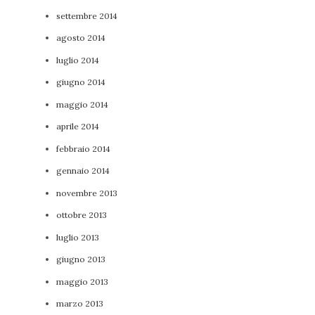
settembre 2014
agosto 2014
luglio 2014
giugno 2014
maggio 2014
aprile 2014
febbraio 2014
gennaio 2014
novembre 2013
ottobre 2013
luglio 2013
giugno 2013
maggio 2013
marzo 2013