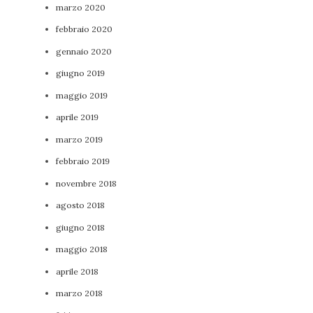
marzo 2020
febbraio 2020
gennaio 2020
giugno 2019
maggio 2019
aprile 2019
marzo 2019
febbraio 2019
novembre 2018
agosto 2018
giugno 2018
maggio 2018
aprile 2018
marzo 2018