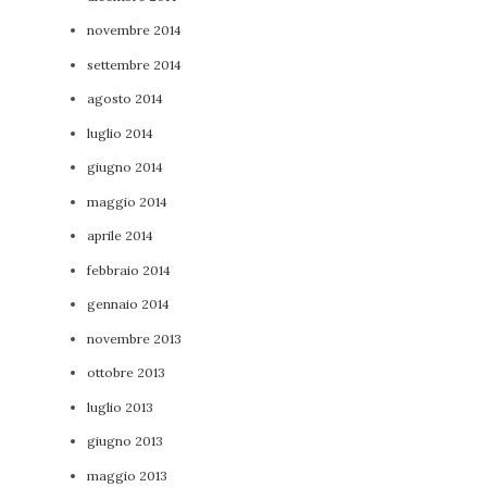
novembre 2014
settembre 2014
agosto 2014
luglio 2014
giugno 2014
maggio 2014
aprile 2014
febbraio 2014
gennaio 2014
novembre 2013
ottobre 2013
luglio 2013
giugno 2013
maggio 2013