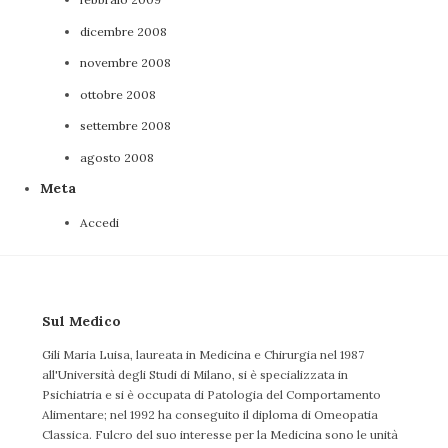
dicembre 2008
novembre 2008
ottobre 2008
settembre 2008
agosto 2008
Meta
Accedi
Sul Medico
Gili Maria Luisa, laureata in Medicina e Chirurgia nel 1987
all'Università degli Studi di Milano, si è specializzata in
Psichiatria e si è occupata di Patologia del Comportamento
Alimentare; nel 1992 ha conseguito il diploma di Omeopatia
Classica. Fulcro del suo interesse per la Medicina sono le unità