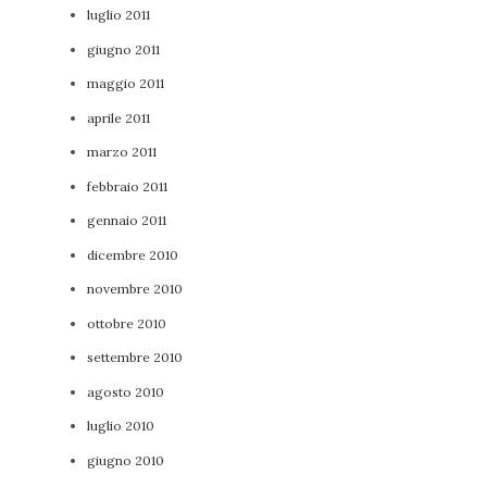
luglio 2011
giugno 2011
maggio 2011
aprile 2011
marzo 2011
febbraio 2011
gennaio 2011
dicembre 2010
novembre 2010
ottobre 2010
settembre 2010
agosto 2010
luglio 2010
giugno 2010