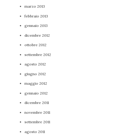
marzo 2013
febbraio 2013
gennaio 2013
dicembre 2012
ottobre 2012
settembre 2012
agosto 2012
giugno 2012
maggio 2012
gennaio 2012
dicembre 2011
novembre 2011
settembre 2011
agosto 2011