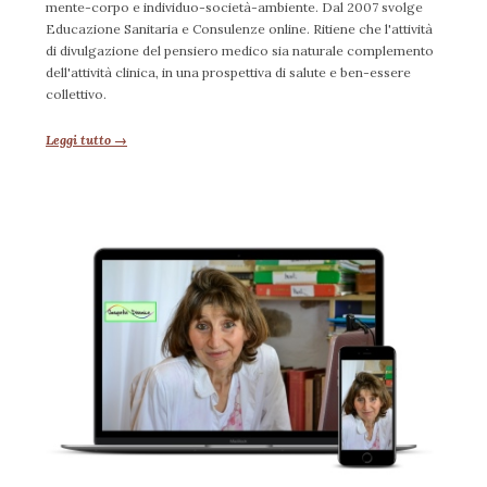
mente-corpo e individuo-società-ambiente. Dal 2007 svolge
Educazione Sanitaria e Consulenze online. Ritiene che l'attività
di divulgazione del pensiero medico sia naturale complemento
dell'attività clinica, in una prospettiva di salute e ben-essere
collettivo.
Leggi tutto →