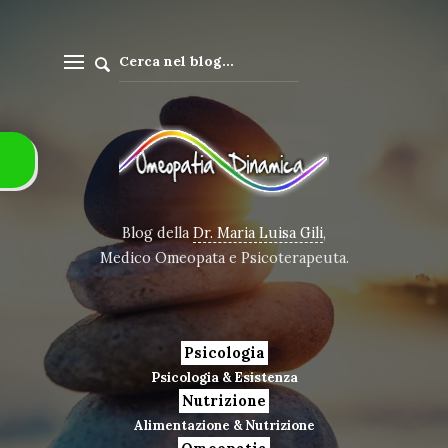
Blog della
Dr. Maria Luisa Gili
,
Medico Omeopata e Psicoterapeuta.
Psicologia
Psicologia & Esistenza
Nutrizione
Alimentazione & Nutrizione