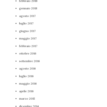
febbraio 2018
gennaio 2018
agosto 2017
luglio 2017
giugno 2017
maggio 2017
febbraio 2017
ottobre 2016
settembre 2016
agosto 2016
luglio 2016
maggio 2016
aprile 2016
marzo 2015
dicembre 2014