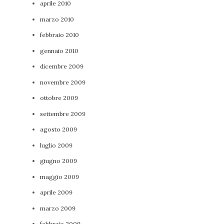
aprile 2010
marzo 2010
febbraio 2010
gennaio 2010
dicembre 2009
novembre 2009
ottobre 2009
settembre 2009
agosto 2009
luglio 2009
giugno 2009
maggio 2009
aprile 2009
marzo 2009
febbraio 2009