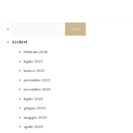
Ricerca
per:
Archivi
febbraio 2026
luglio 2023
marzo 2023
novembre 2022
novembre 2020
luglio 2020
giugno 2020
maggio 2020
aprile 2020