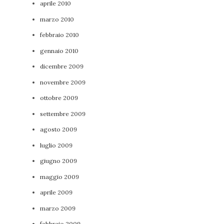
aprile 2010
marzo 2010
febbraio 2010
gennaio 2010
dicembre 2009
novembre 2009
ottobre 2009
settembre 2009
agosto 2009
luglio 2009
giugno 2009
maggio 2009
aprile 2009
marzo 2009
febbraio 2009