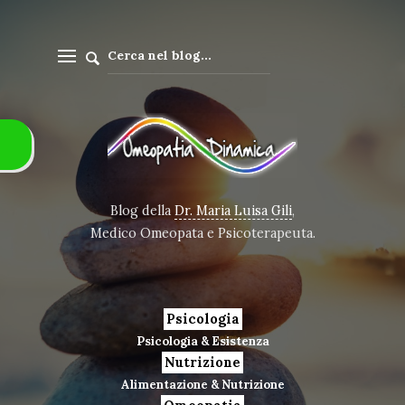
Blog della
Dr. Maria Luisa Gili
,
Medico Omeopata e Psicoterapeuta.
Psicologia
Psicologia & Esistenza
Nutrizione
Alimentazione & Nutrizione