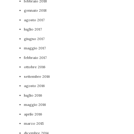
febbraio 2018
gennaio 2018
agosto 2017
luglio 2017
giugno 2017
maggio 2017
febbraio 2017
ottobre 2016
settembre 2016
agosto 2016
luglio 2016
maggio 2016
aprile 2016
marzo 2015
dicembre 2014