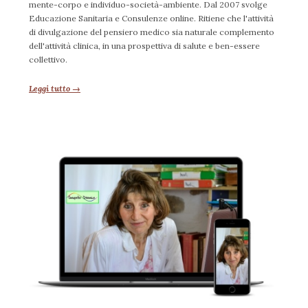
mente-corpo e individuo-società-ambiente. Dal 2007 svolge
Educazione Sanitaria e Consulenze online. Ritiene che l'attività
di divulgazione del pensiero medico sia naturale complemento
dell'attività clinica, in una prospettiva di salute e ben-essere
collettivo.
Leggi tutto →