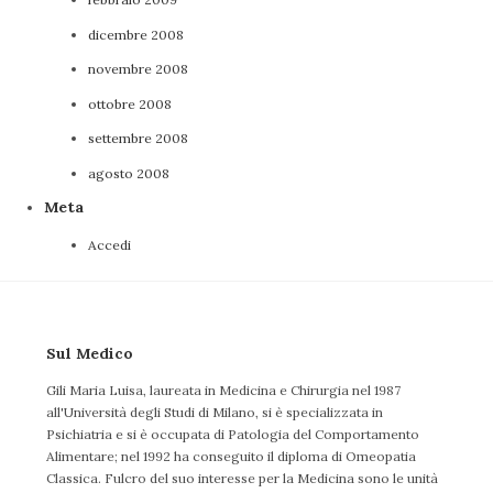
dicembre 2008
novembre 2008
ottobre 2008
settembre 2008
agosto 2008
Meta
Accedi
Sul Medico
Gili Maria Luisa, laureata in Medicina e Chirurgia nel 1987
all'Università degli Studi di Milano, si è specializzata in
Psichiatria e si è occupata di Patologia del Comportamento
Alimentare; nel 1992 ha conseguito il diploma di Omeopatia
Classica. Fulcro del suo interesse per la Medicina sono le unità