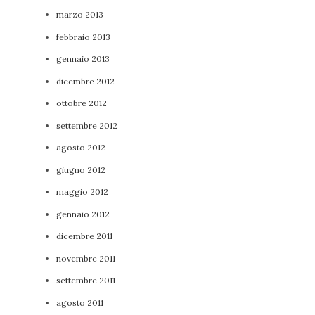
marzo 2013
febbraio 2013
gennaio 2013
dicembre 2012
ottobre 2012
settembre 2012
agosto 2012
giugno 2012
maggio 2012
gennaio 2012
dicembre 2011
novembre 2011
settembre 2011
agosto 2011