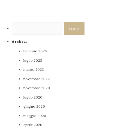
Ricerca
per:
Archivi
febbraio 2026
luglio 2023
marzo 2023
novembre 2022
novembre 2020
luglio 2020
giugno 2020
maggio 2020
aprile 2020