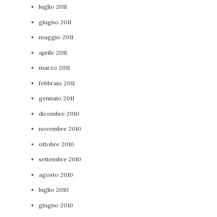
luglio 2011
giugno 2011
maggio 2011
aprile 2011
marzo 2011
febbraio 2011
gennaio 2011
dicembre 2010
novembre 2010
ottobre 2010
settembre 2010
agosto 2010
luglio 2010
giugno 2010