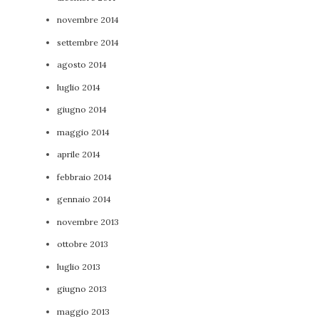
novembre 2014
settembre 2014
agosto 2014
luglio 2014
giugno 2014
maggio 2014
aprile 2014
febbraio 2014
gennaio 2014
novembre 2013
ottobre 2013
luglio 2013
giugno 2013
maggio 2013