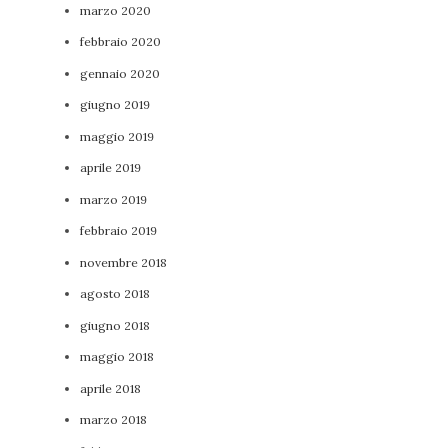
marzo 2020
febbraio 2020
gennaio 2020
giugno 2019
maggio 2019
aprile 2019
marzo 2019
febbraio 2019
novembre 2018
agosto 2018
giugno 2018
maggio 2018
aprile 2018
marzo 2018