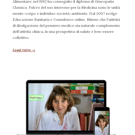
Alimentare; nel 1992 ha conseguito il diploma di Omeopatia
Classica. Fulcro del suo interesse per la Medicina sono le unità
mente-corpo e individuo-società-ambiente. Dal 2007 svolge
Educazione Sanitaria e Consulenze online. Ritiene che l'attività
di divulgazione del pensiero medico sia naturale complemento
dell'attività clinica, in una prospettiva di salute e ben-essere
collettivo.
Leggi tutto →