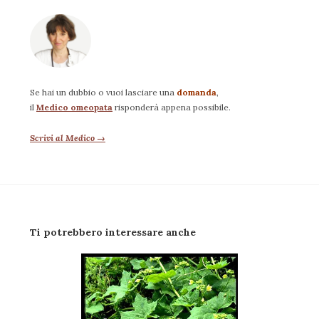
Se hai un dubbio o vuoi lasciare una
domanda
,
il
Medico omeopata
risponderà appena possibile.
Scrivi al Medico →
Ti potrebbero interessare anche