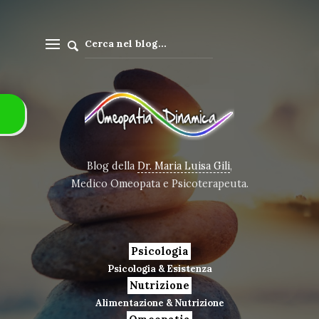
Blog della
Dr. Maria Luisa Gili
,
Medico Omeopata e Psicoterapeuta.
Psicologia
Psicologia & Esistenza
Nutrizione
Alimentazione & Nutrizione