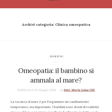
Archivi categoria:
Clinica omeopatica
. BAMBINI
Omeopatia: il bambino si
ammala al mare?
Pubblicato il 30 Maggio 2009
di
Dott. Maria Luisa Gili
La vacanza al mare è per l’organismo un cambiamento
temporaneo, ma importante. I bambini sono dotati di reattività