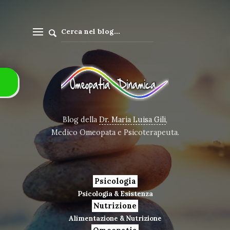
Blog della
Dr. Maria Luisa Gili
,
Medico Omeopata e Psicoterapeuta.
Psicologia
Psicologia & Esistenza
Nutrizione
Alimentazione & Nutrizione